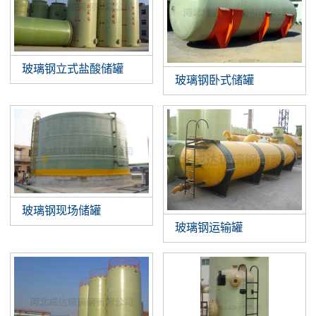
玻璃钢立式盐酸储罐
玻璃钢卧式储罐
玻璃钢现场储罐
玻璃钢运输罐