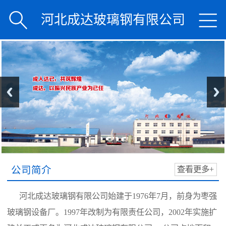


河北成达玻璃钢有限公司
公司简介
查看更多+
河北成达玻璃钢有限公司始建于1976年7月，前身为枣强
玻璃钢设备厂。1997年改制为有限责任公司，2002年实施扩