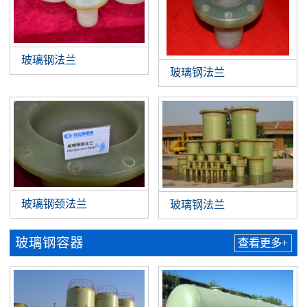
玻璃钢法兰
玻璃钢法兰
玻璃钢颈法兰
玻璃钢法兰
玻璃钢容器
查看更多+