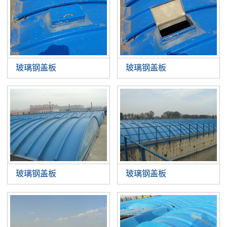
玻璃钢盖板
玻璃钢盖板
玻璃钢盖板
玻璃钢盖板