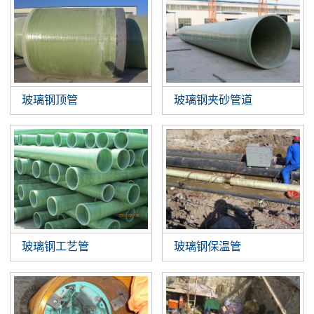
玻璃钢顶管
玻璃钢夹砂管道
玻璃钢工艺管
玻璃钢保温管