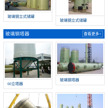
玻璃钢立式储罐
玻璃钢立式储罐
玻璃钢塔器
查看更多+
玻璃钢塔器
60立塔器