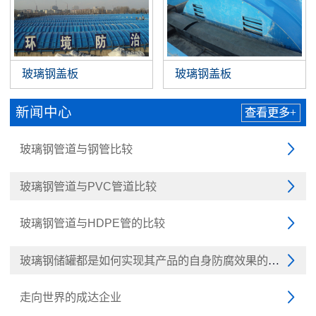
玻璃钢盖板
玻璃钢盖板
新闻中心
查看更多+
玻璃钢管道与钢管比较

玻璃钢管道与PVC管道比较

玻璃钢管道与HDPE管的比较

玻璃钢储罐都是如何实现其产品的自身防腐效果的呢？

走向世界的成达企业
