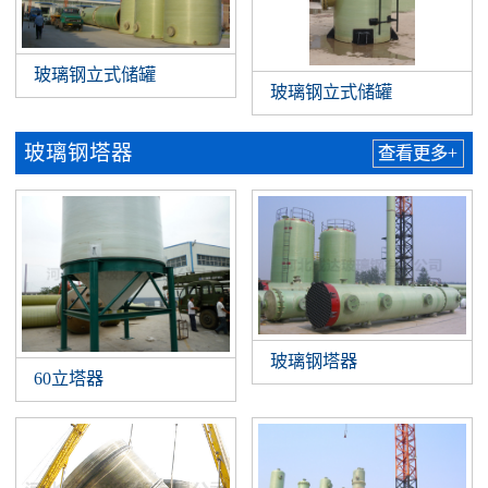
玻璃钢立式储罐
玻璃钢立式储罐
玻璃钢塔器
查看更多+
玻璃钢塔器
60立塔器