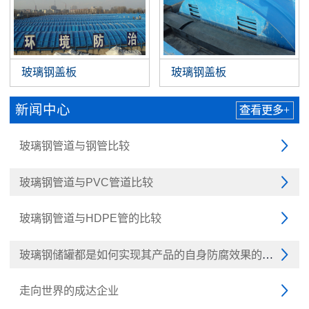
玻璃钢盖板
玻璃钢盖板
新闻中心
查看更多+
玻璃钢管道与钢管比较

玻璃钢管道与PVC管道比较

玻璃钢管道与HDPE管的比较

玻璃钢储罐都是如何实现其产品的自身防腐效果的呢？

走向世界的成达企业
