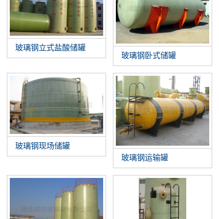
玻璃钢立式盐酸储罐
玻璃钢卧式储罐
玻璃钢现场储罐
玻璃钢运输罐