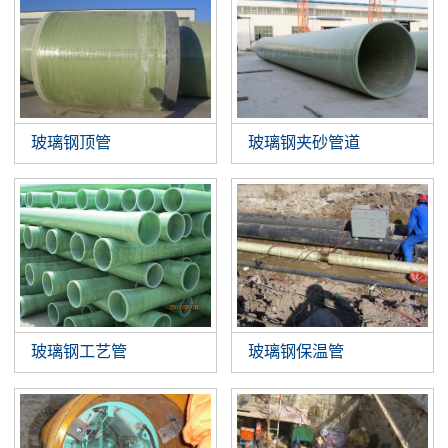
玻璃钢顶管
玻璃钢夹砂管道
玻璃钢工艺管
玻璃钢保温管