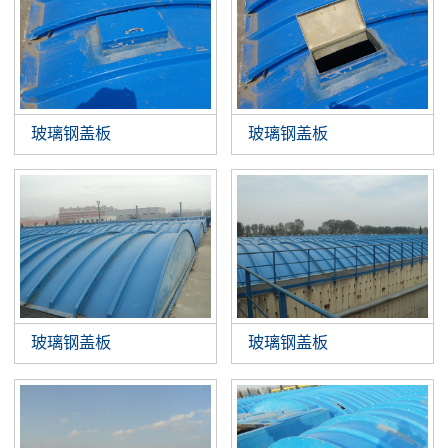
玻璃钢盖板
玻璃钢盖板
玻璃钢盖板
玻璃钢盖板