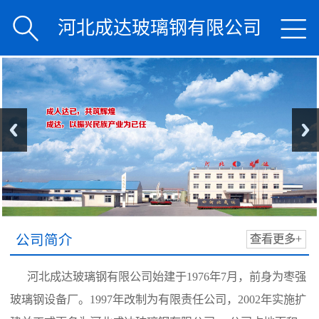


河北成达玻璃钢有限公司
公司简介
查看更多+
河北成达玻璃钢有限公司始建于1976年7月，前身为枣强
玻璃钢设备厂。1997年改制为有限责任公司，2002年实施扩