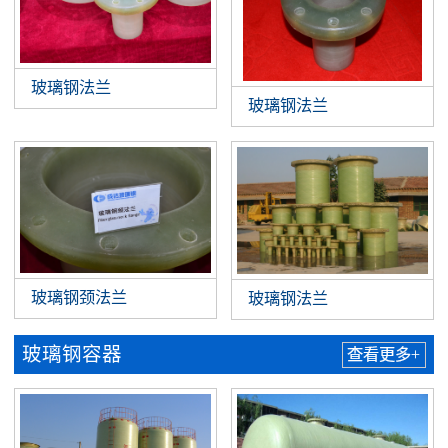
玻璃钢法兰
玻璃钢法兰
玻璃钢颈法兰
玻璃钢法兰
玻璃钢容器
查看更多+